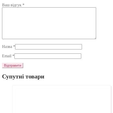
Ваш відгук
*
Назва
*
Email
*
Супутні товари