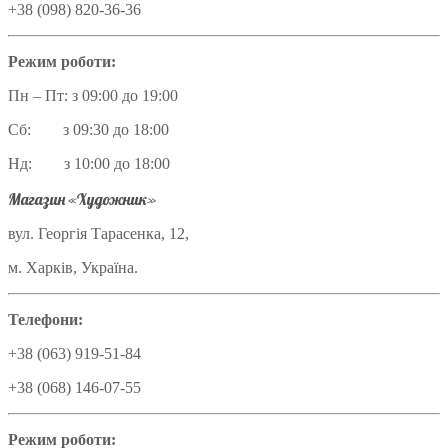
+38 (098) 820-36-36
Режим роботи:
Пн – Пт: з 09:00 до 19:00
Сб: з 09:30 до 18:00
Нд: з 10:00 до 18:00
Магазин «Художник»
вул. Георгія Тарасенка, 12,
м. Харків, Україна.
Телефони:
+38 (063) 919-51-84
+38 (068) 146-07-55
Режим роботи: