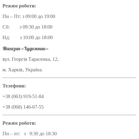
Режим роботи:
Пн – Пт: з 09:00 до 19:00
Сб: з 09:30 до 18:00
Нд: з 10:00 до 18:00
Магазин «Художник»
вул. Георгія Тарасенка, 12,
м. Харків, Україна.
Телефони:
+38 (063) 919-51-84
+38 (068) 146-07-55
Режим роботи:
Пн – пт: з 9:30 до 18:30