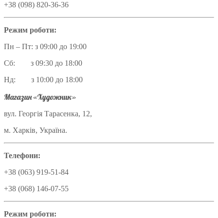
+38 (098) 820-36-36
Режим роботи:
Пн – Пт: з 09:00 до 19:00
Сб: з 09:30 до 18:00
Нд: з 10:00 до 18:00
Магазин «Художник»
вул. Георгія Тарасенка, 12,
м. Харків, Україна.
Телефони:
+38 (063) 919-51-84
+38 (068) 146-07-55
Режим роботи: