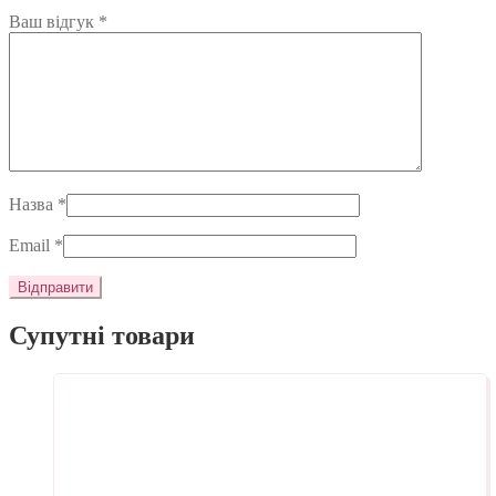
Ваш відгук
*
Назва
*
Email
*
Супутні товари