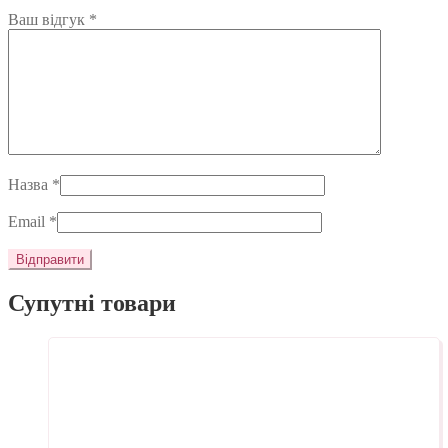
Ваш відгук
*
Назва
*
Email
*
Супутні товари