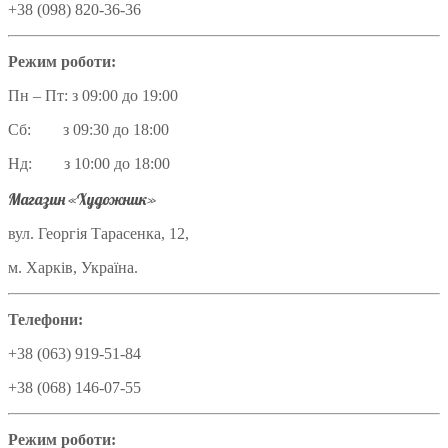
+38 (098) 820-36-36
Режим роботи:
Пн – Пт: з 09:00 до 19:00
Сб: з 09:30 до 18:00
Нд: з 10:00 до 18:00
Магазин «Художник»
вул. Георгія Тарасенка, 12,
м. Харків, Україна.
Телефони:
+38 (063) 919-51-84
+38 (068) 146-07-55
Режим роботи: