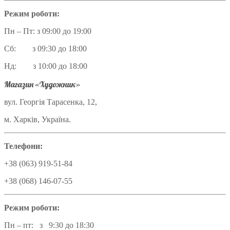
Режим роботи:
Пн – Пт: з 09:00 до 19:00
Сб: з 09:30 до 18:00
Нд: з 10:00 до 18:00
Магазин «Художник»
вул. Георгія Тарасенка, 12,
м. Харків, Україна.
Телефони:
+38 (063) 919-51-84
+38 (068) 146-07-55
Режим роботи:
Пн – пт: з 9:30 до 18:30