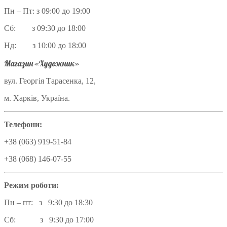
Пн – Пт: з 09:00 до 19:00
Сб: з 09:30 до 18:00
Нд: з 10:00 до 18:00
Магазин «Художник»
вул. Георгія Тарасенка, 12,
м. Харків, Україна.
Телефони:
+38 (063) 919-51-84
+38 (068) 146-07-55
Режим роботи:
Пн – пт: з 9:30 до 18:30
Сб: з 9:30 до 17:00