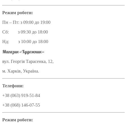
Режим роботи:
Пн – Пт: з 09:00 до 19:00
Сб: з 09:30 до 18:00
Нд: з 10:00 до 18:00
Магазин «Художник»
вул. Георгія Тарасенка, 12,
м. Харків, Україна.
Телефони:
+38 (063) 919-51-84
+38 (068) 146-07-55
Режим роботи: