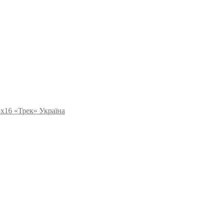
5х16 «Трек» Україна