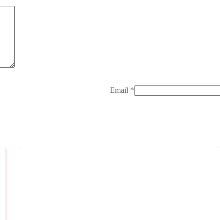
Email
*