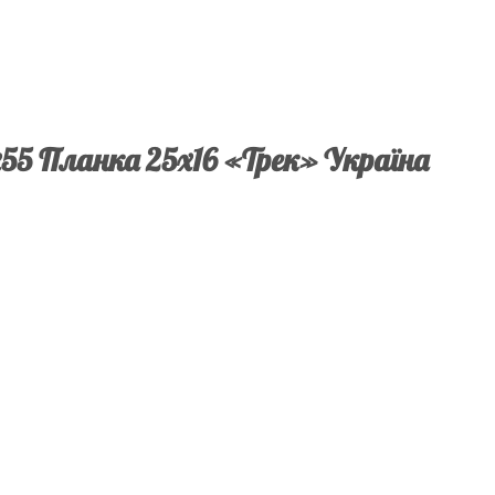
55 Планка 25х16 «Трек» Україна