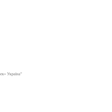
ек» Україна”