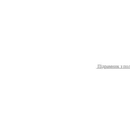
Підрамник з пол