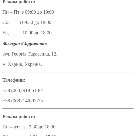
Режим роботи:
Пн – Пт: з 09:00 до 19:00
Сб: з 09:30 до 18:00
Нд: з 10:00 до 18:00
Магазин «Художник»
вул. Георгія Тарасенка, 12,
м. Харків, Україна.
Телефони:
+38 (063) 919-51-84
+38 (068) 146-07-55
Режим роботи:
Пн – пт: з 9:30 до 18:30