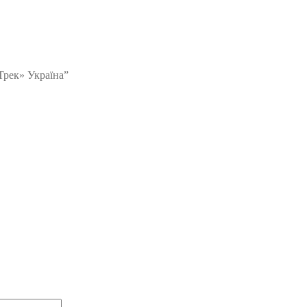
Трек» Україна”