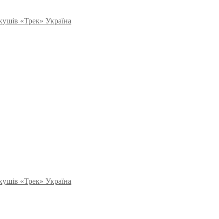
ркушів «Трек» Україна
ркушів «Трек» Україна