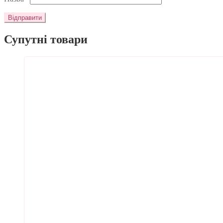
Супутні товари