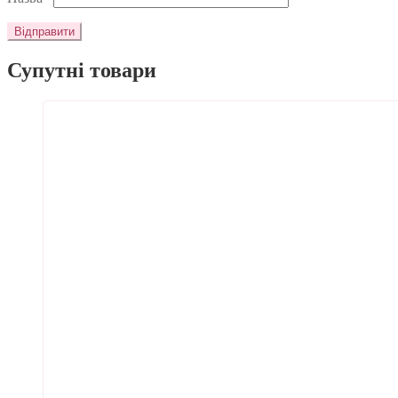
Супутні товари