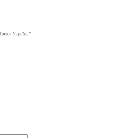
Трек» Україна”