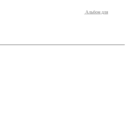
Альбом для