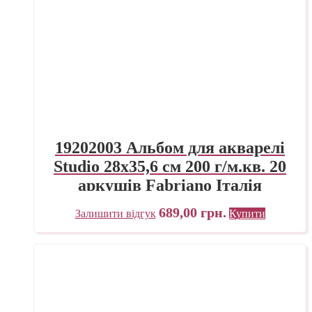
19202003 Альбом для акварелі
Studio 28х35,6 см 200 г/м.кв. 20
аркушів Fabriano Італія
689,00
грн.
Залишити відгук
Купити