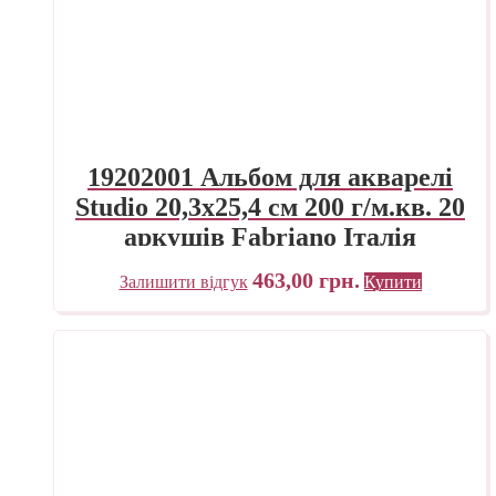
19202001 Альбом для акварелі
Studio 20,3х25,4 см 200 г/м.кв. 20
аркушів Fabriano Італія
463,00
грн.
Залишити відгук
Купити