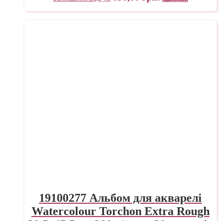
19100277 Альбом для акварелі
Watercolour Torchon Extra Rough