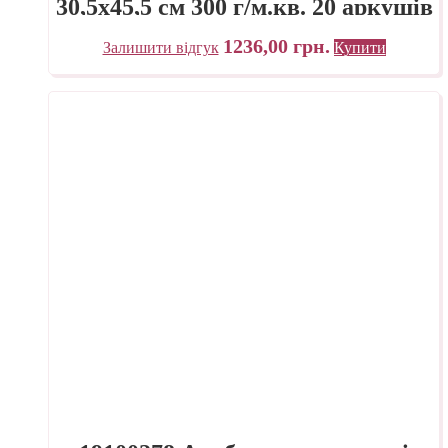
30,5х45,5 см 300 г/м.кв. 20 аркушів
Fabriano Італія
1236,00
грн.
Залишити відгук
Купити