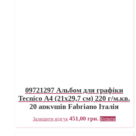
09721297 Альбом для графіки
Tecnico А4 (21х29,7 см) 220 г/м.кв.
20 аркушів Fabriano Італія
451,00
грн.
Залишити відгук
Купити