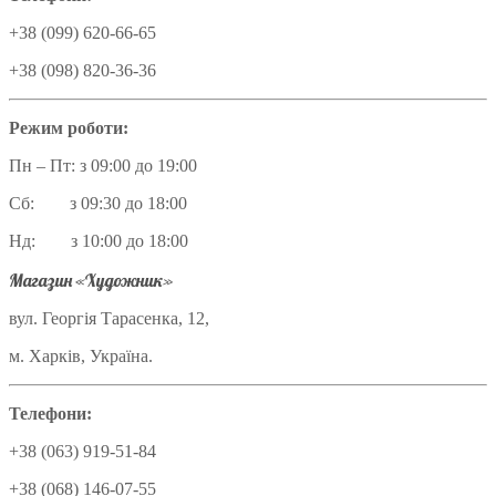
+38 (099) 620-66-65
+38 (098) 820-36-36
Режим роботи:
Пн – Пт: з 09:00 до 19:00
Сб: з 09:30 до 18:00
Нд: з 10:00 до 18:00
Магазин «Художник»
вул. Георгія Тарасенка, 12,
м. Харків, Україна.
Телефони:
+38 (063) 919-51-84
+38 (068) 146-07-55