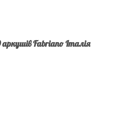
0 аркушів Fabriano Італія