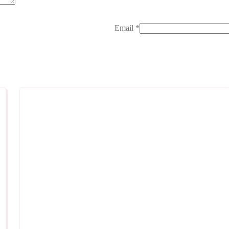
Email
*