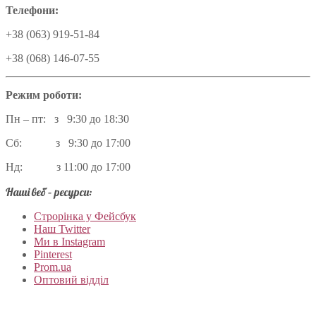
Телефони:
+38 (063) 919-51-84
+38 (068) 146-07-55
Режим роботи:
Пн – пт: з 9:30 до 18:30
Сб: з 9:30 до 17:00
Нд: з 11:00 до 17:00
Наші веб – ресурси:
Строрінка у Фейсбук
Наш Twitter
Ми в Instagram
Pinterest
Prom.ua
Оптовий відділ