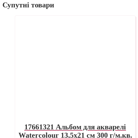
Супутні товари
17661321 Альбом для акварелі
Watercolour 13,5х21 см 300 г/м.кв.