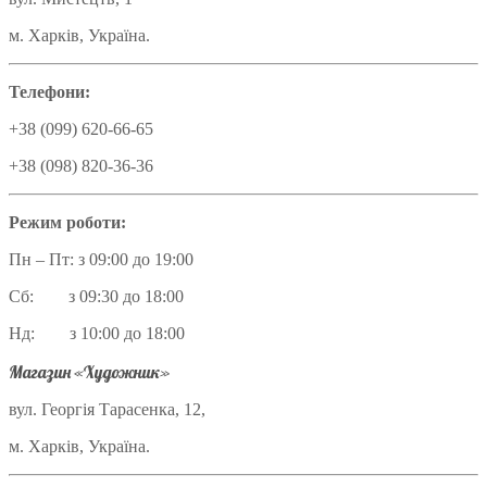
м. Харків, Україна.
Телефони:
+38 (099) 620-66-65
+38 (098) 820-36-36
Режим роботи:
Пн – Пт: з 09:00 до 19:00
Сб: з 09:30 до 18:00
Нд: з 10:00 до 18:00
Магазин «Художник»
вул. Георгія Тарасенка, 12,
м. Харків, Україна.