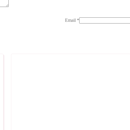
Email
*