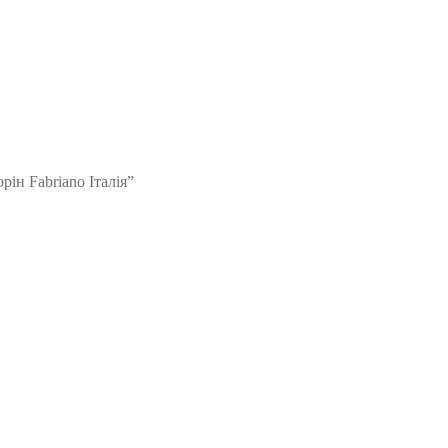
рін Fabriano Італія”