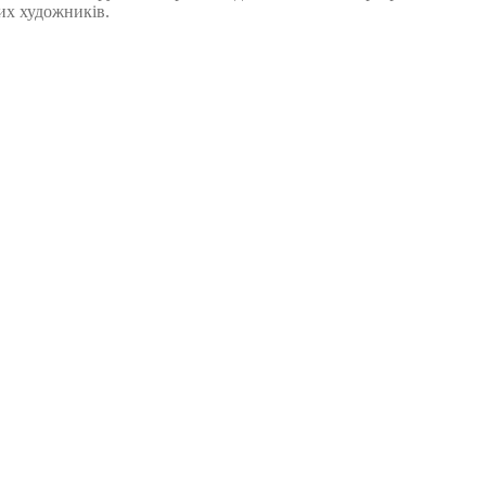
их художників.