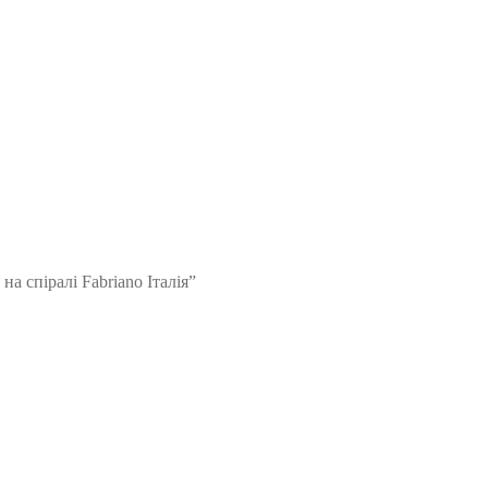
а спіралі Fabriano Італія”