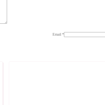
Email
*