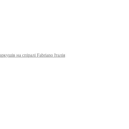
ркушів на спіралі Fabriano Італія