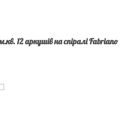
.кв. 12 аркушів на спіралі Fabriano