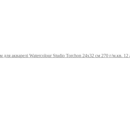
для акварелі Watercolour Studio Torchon 24х32 см 270 г/м.кв. 12 а