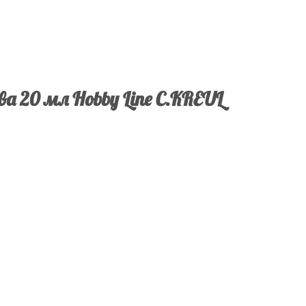
ва 20 мл Hobby Line C.KREUL