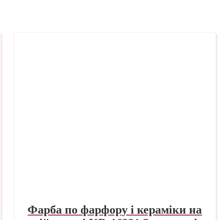
Фарба по фарфору і кераміки на