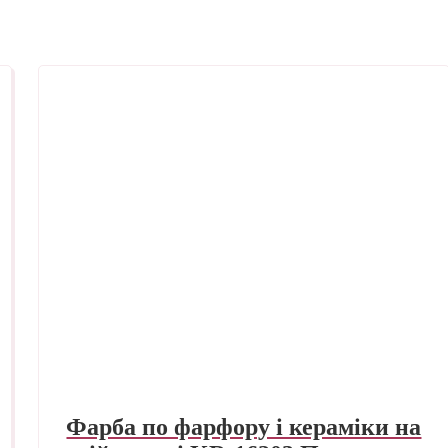
Фарба по фарфору і кераміки на