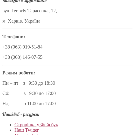
Магазин «Художник»
вул. Георгія Тарасенка, 12,
м. Харків, Україна.
Телефони:
+38 (063) 919-51-84
+38 (068) 146-07-55
Режим роботи:
Пн – пт: з 9:30 до 18:30
Сб: з 9:30 до 17:00
Нд: з 11:00 до 17:00
Наші веб – ресурси:
Строрінка у Фейсбук
Наш Twitter