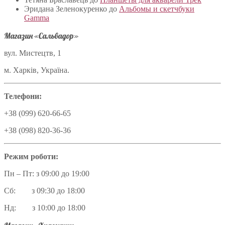
Эридана Зеленокуренко
до
Альбомы и скетчбуки
Gamma
Магазин «Сальвадор»
вул. Мистецтв, 1
м. Харків, Україна.
Телефони:
+38 (099) 620-66-65
+38 (098) 820-36-36
Режим роботи:
Пн – Пт: з 09:00 до 19:00
Сб: з 09:30 до 18:00
Нд: з 10:00 до 18:00