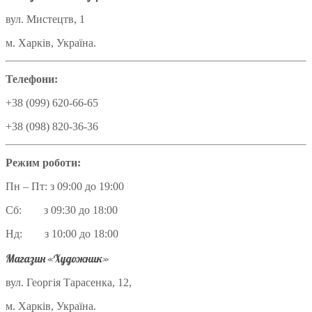
вул. Мистецтв, 1
м. Харків, Україна.
Телефони:
+38 (099) 620-66-65
+38 (098) 820-36-36
Режим роботи:
Пн – Пт: з 09:00 до 19:00
Сб: з 09:30 до 18:00
Нд: з 10:00 до 18:00
Магазин «Художник»
вул. Георгія Тарасенка, 12,
м. Харків, Україна.