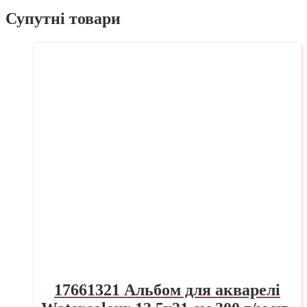
Супутні товари
17661321 Альбом для акварелі