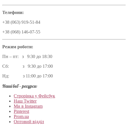
Телефони:
+38 (063) 919-51-84
+38 (068) 146-07-55
Режим роботи:
Пн – пт: з 9:30 до 18:30
Сб: з 9:30 до 17:00
Нд: з 11:00 до 17:00
Наші веб – ресурси:
Строрінка у Фейсбук
Наш Twitter
Ми в Instagram
Pinterest
Prom.ua
Оптовий відділ