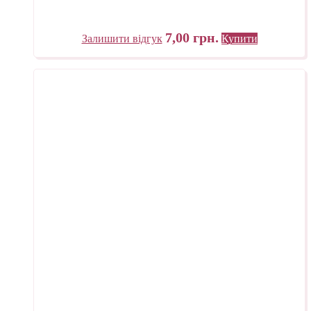
7,00
грн.
Залишити відгук
Купити