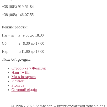
+38 (063) 919-51-84
+38 (068) 146-07-55
Режим роботи:
Пн – пт: з 9:30 до 18:30
Сб: з 9:30 до 17:00
Нд: з 11:00 до 17:00
Наші веб – ресурси:
Строрінка у Фейсбук
Наш Twitter
Ми в Instagram
Pinterest
Prom.ua
Оптовий відділ
© 1996 - 2026 Sальвадор – інтернет-магазин товарів для