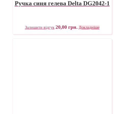
Ручка синя гелева Delta DG2042-1
20,00
грн.
Залишити відгук
Докладніше