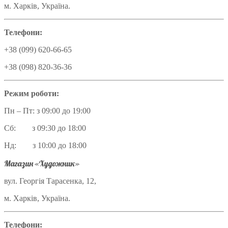
м. Харків, Україна.
Телефони:
+38 (099) 620-66-65
+38 (098) 820-36-36
Режим роботи:
Пн – Пт: з 09:00 до 19:00
Сб: з 09:30 до 18:00
Нд: з 10:00 до 18:00
Магазин «Художник»
вул. Георгія Тарасенка, 12,
м. Харків, Україна.
Телефони: