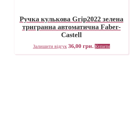
Ручка кулькова Grip2022 зелена
тригранна автоматична Faber-
Castell
36,00
грн.
Залишити відгук
Купити