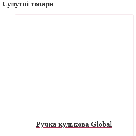
Супутні товари
Ручка кулькова Global