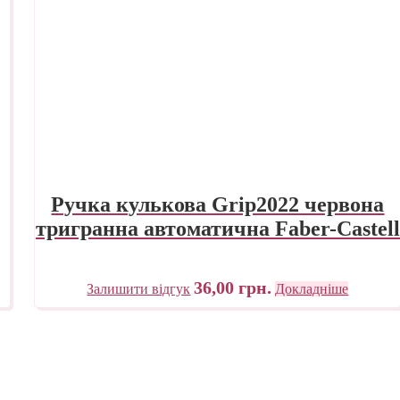
Ручка кулькова Grip2022 червона
тригранна автоматична Faber-Castell
36,00
грн.
Залишити відгук
Докладніше