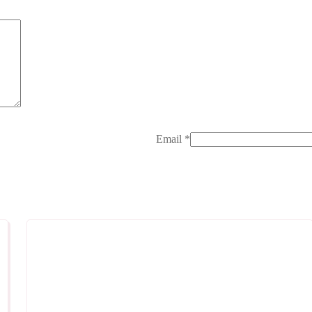
Email
*