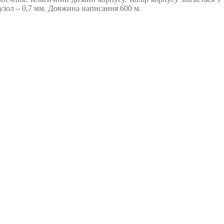
зол – 0,7 мм. Довжина написання 600 м.