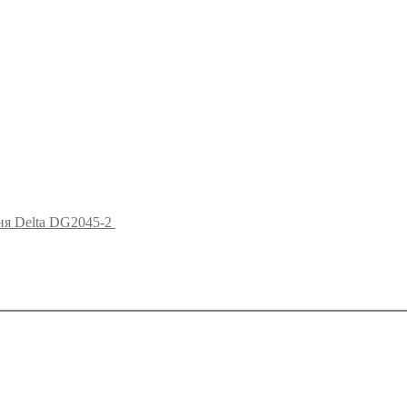
ня Delta DG2045-2