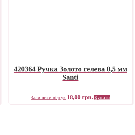
420364 Ручка Золото гелева 0,5 мм
Santi
18,00
грн.
Залишити відгук
Купити