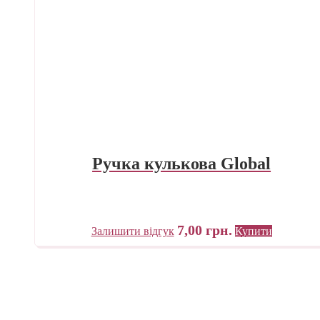
Ручка кулькова Global
7,00
грн.
Залишити відгук
Купити