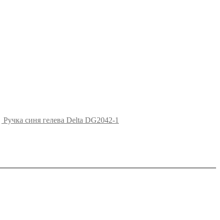
Ручка синя гелева Delta DG2042-1