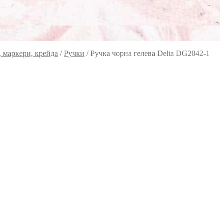
, маркери, крейда
/
Ручки
/
Ручка чорна гелева Delta DG2042-1