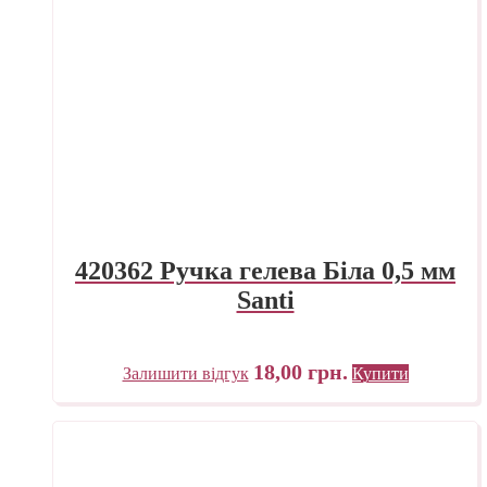
420362 Ручка гелева Біла 0,5 мм
Santi
18,00
грн.
Залишити відгук
Купити