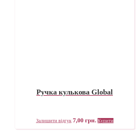
Ручка кулькова Global
7,00
грн.
Залишити відгук
Купити