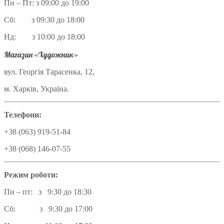
Пн – Пт: з 09:00 до 19:00
Сб: з 09:30 до 18:00
Нд: з 10:00 до 18:00
Магазин «Художник»
вул. Георгія Тарасенка, 12,
м. Харків, Україна.
Телефони:
+38 (063) 919-51-84
+38 (068) 146-07-55
Режим роботи:
Пн – пт: з 9:30 до 18:30
Сб: з 9:30 до 17:00