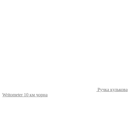
Ручка кулькова
Writometer 10 км чорна