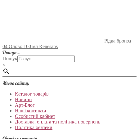
Рідка бронза
04 Олово 100 мл Renesans
Пошук…
Пошук
×
Меню сайту:
Каталог товарів
Новини
Арт-Блог
Наші контакти
Особистий кабінет
Доставка, оплата та політика повернень
Політика безпеки
Свіжі коментарі