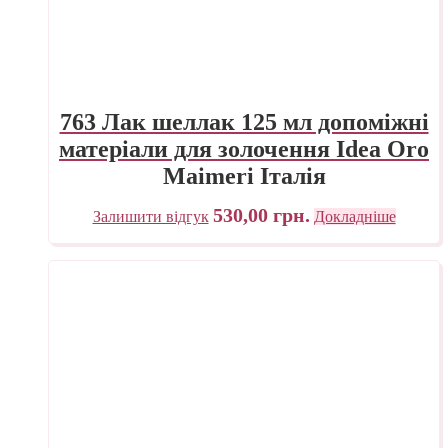
763 Лак шеллак 125 мл допоміжні
матеріали для золочення Idea Oro
Maimeri Італія
530,00
грн.
Залишити відгук
Докладніше