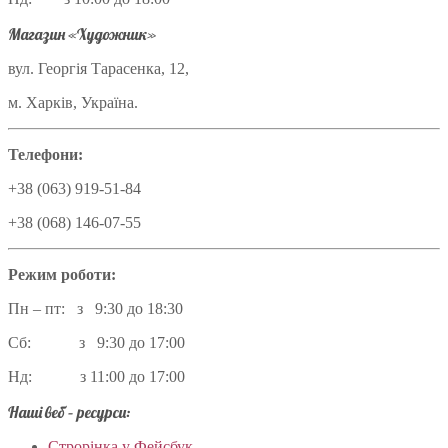
Магазин «Художник»
вул. Георгія Тарасенка, 12,
м. Харків, Україна.
Телефони:
+38 (063) 919-51-84
+38 (068) 146-07-55
Режим роботи:
Пн – пт: з 9:30 до 18:30
Сб: з 9:30 до 17:00
Нд: з 11:00 до 17:00
Наші веб – ресурси:
Строрінка у Фейсбук