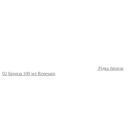
Рідка бронза
02 Бронза 100 мл Renesans