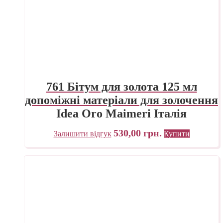
761 Бітум для золота 125 мл
допоміжні матеріали для золочення
Idea Oro Maimeri Італія
530,00
грн.
Залишити відгук
Купити