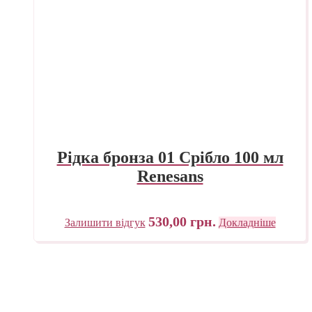
Рідка бронза 01 Срібло 100 мл
Renesans
530,00
грн.
Залишити відгук
Докладніше