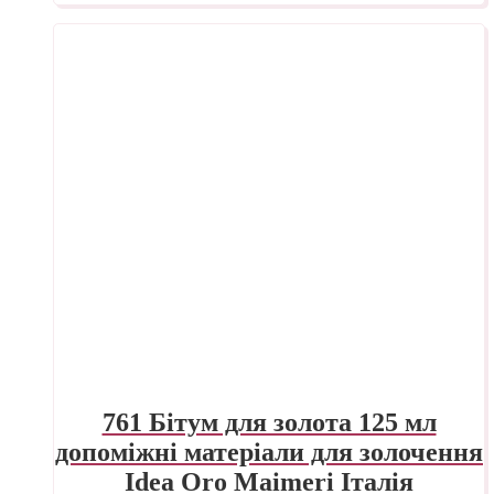
761 Бітум для золота 125 мл
допоміжні матеріали для золочення
Idea Oro Maimeri Італія