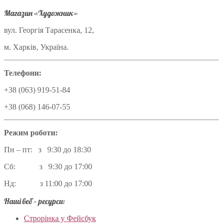
Магазин «Художник»
вул. Георгія Тарасенка, 12,
м. Харків, Україна.
Телефони:
+38 (063) 919-51-84
+38 (068) 146-07-55
Режим роботи:
Пн – пт: з 9:30 до 18:30
Сб: з 9:30 до 17:00
Нд: з 11:00 до 17:00
Наші веб – ресурси:
Строрінка у Фейсбук