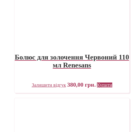
Болюс для золочення Червоний 110
мл Renesans
380,00
грн.
Залишити відгук
Купити