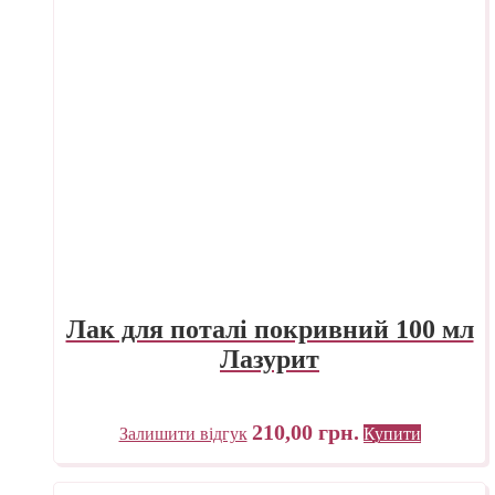
Лак для поталі покривний 100 мл
Лазурит
210,00
грн.
Залишити відгук
Купити