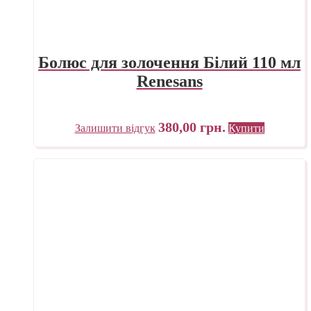
Болюс для золочення Білий 110 мл
Renesans
380,00
грн.
Залишити відгук
Купити