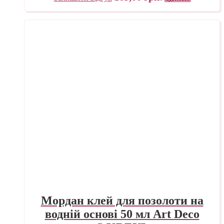
Мордан клей для позолоти на
водній основі 50 мл Art Deco