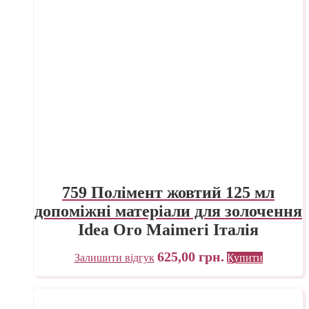
759 Полімент жовтий 125 мл
допоміжні матеріали для золочення
Idea Oro Maimeri Італія
625,00
грн.
Залишити відгук
Купити