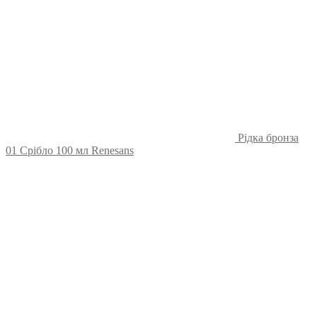
Рідка бронза
01 Срібло 100 мл Renesans