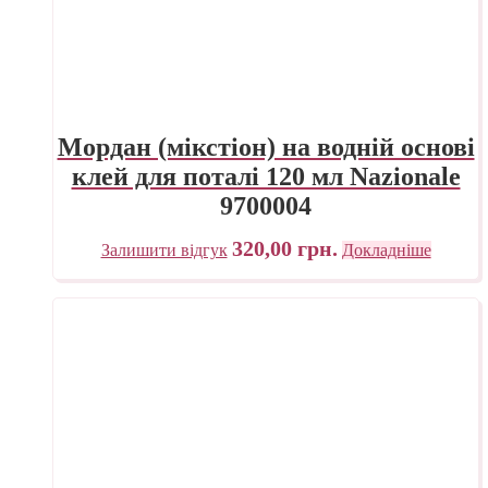
Мордан (мікстіон) на водній основі
клей для поталі 120 мл Nazionale
9700004
320,00
грн.
Залишити відгук
Докладніше