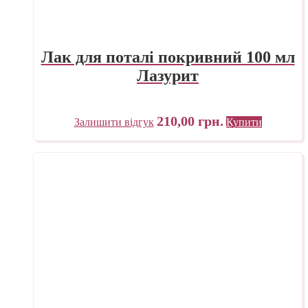
Лак для поталі покривний 100 мл
Лазурит
210,00
грн.
Залишити відгук
Купити