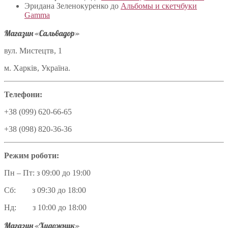
Эридана Зеленокуренко
до
Альбомы и скетчбуки
Gamma
Магазин «Сальвадор»
вул. Мистецтв, 1
м. Харків, Україна.
Телефони:
+38 (099) 620-66-65
+38 (098) 820-36-36
Режим роботи:
Пн – Пт: з 09:00 до 19:00
Сб: з 09:30 до 18:00
Нд: з 10:00 до 18:00
Магазин «Художник»