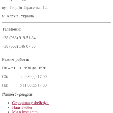
вул. Георгія Тарасенка, 12,
м. Харків, Україна.
Телефони:
+38 (063) 919-51-84
+38 (068) 146-07-55
Режим роботи:
Пн – пт: з 9:30 до 18:30
Сб: з 9:30 до 17:00
Нд: з 11:00 до 17:00
Наші веб – ресурси:
Строрінка у Фейсбук
Наш Twitter
Ми в Instagram