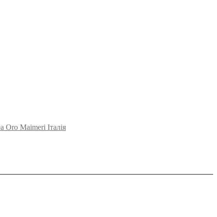
 Oro Maimeri Італія