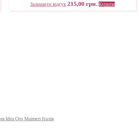
215,00
грн.
Залишити відгук
Купити
я Idea Oro Maimeri Італія