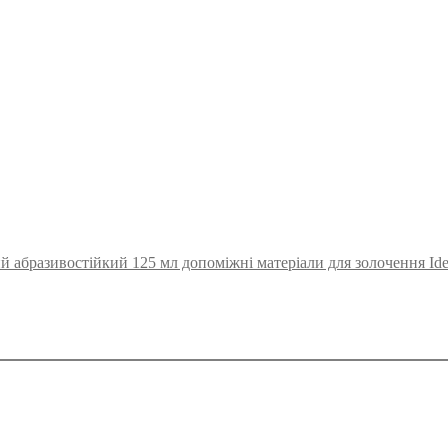
й абразивостійкий 125 мл допоміжні матеріали для золочення Idea