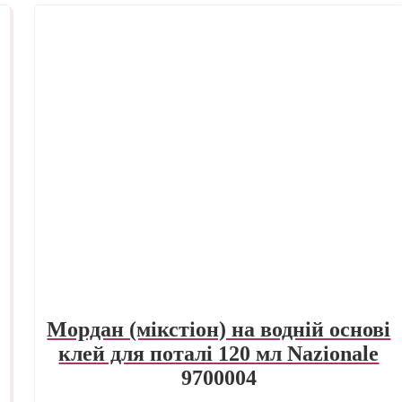
Мордан (мікстіон) на водній основі
клей для поталі 120 мл Nazionale
9700004