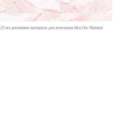
25 мл допоміжні матеріали для золочення Idea Oro Maimeri