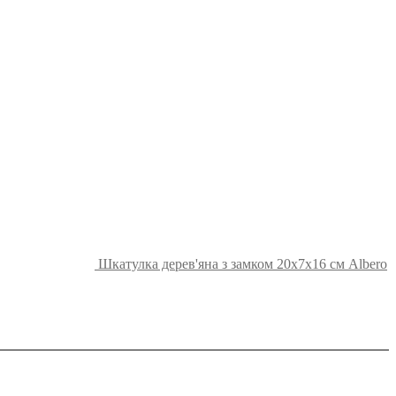
Шкатулка дерев'яна з замком 20х7х16 см Albero