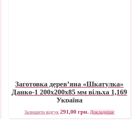
0
Заготовка дерев’яна «Шкатулка»
Данко-1 200х200х85 мм вільха 1,169
Україна
291,00
грн.
Залишити відгук
Докладніше