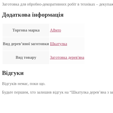
Заготовка для обробно-декоративних робіт в техніках – декупа
Додаткова інформація
Торгова марка
Albero
Вид дерев’яної заготовки
Шкатулка
Вид товару
Заготовка дерев'яна
Відгуки
Відгуків немає, поки що.
Будьте першим, хто залишив відгук на “Шкатулка дерев’яна з з