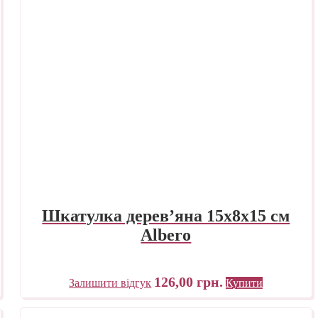
Шкатулка дерев’яна 15х8х15 см
Albero
126,00
грн.
Залишити відгук
Купити