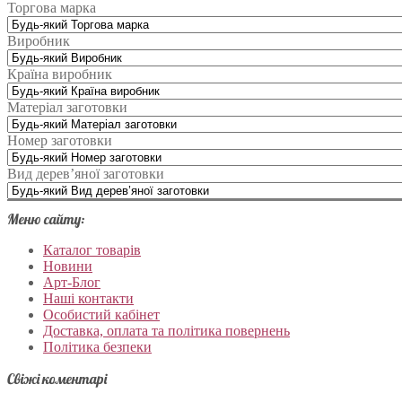
Торгова марка
Виробник
Країна виробник
Матеріал заготовки
Номер заготовки
Вид дерев’яної заготовки
Меню сайту:
Каталог товарів
Новини
Арт-Блог
Наші контакти
Особистий кабінет
Доставка, оплата та політика повернень
Політика безпеки
Свіжі коментарі