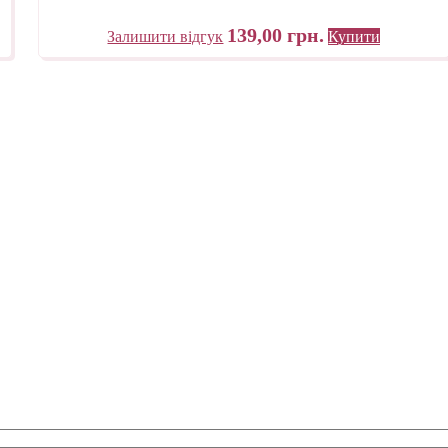
139,00
грн.
Залишити відгук
Купити