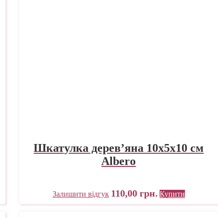
Шкатулка дерев’яна 10х5х10 см
Albero
110,00
грн.
Залишити відгук
Купити