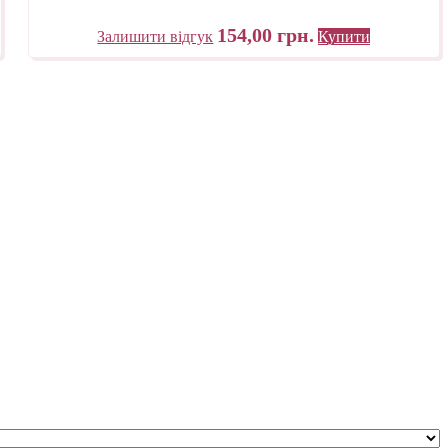
154,00
грн.
Залишити відгук
Купити