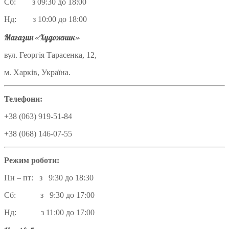
Сб: з 09:30 до 18:00
Нд: з 10:00 до 18:00
Магазин «Художник»
вул. Георгія Тарасенка, 12,
м. Харків, Україна.
Телефони:
+38 (063) 919-51-84
+38 (068) 146-07-55
Режим роботи:
Пн – пт: з 9:30 до 18:30
Сб: з 9:30 до 17:00
Нд: з 11:00 до 17:00