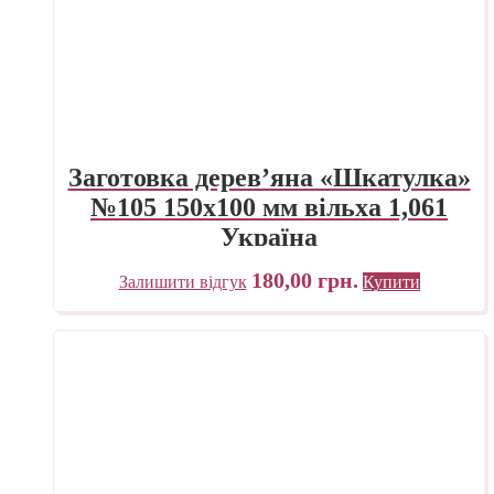
Заготовка дерев’яна «Шкатулка»
№105 150х100 мм вільха 1,061
Україна
180,00
грн.
Залишити відгук
Купити