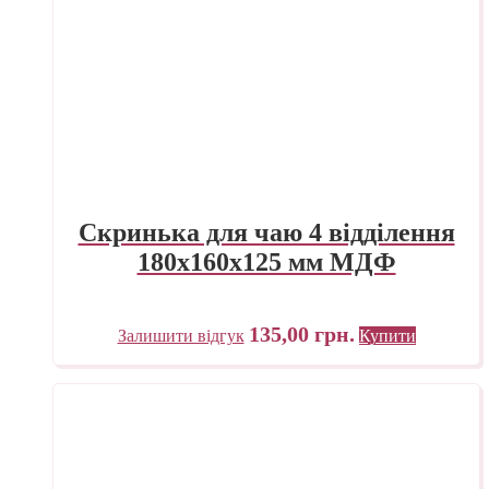
Скринька для чаю 4 відділення
180х160х125 мм МДФ
135,00
грн.
Залишити відгук
Купити