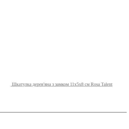
Шкатулка дерев'яна з замком 11х5х8 см Rosa Talent