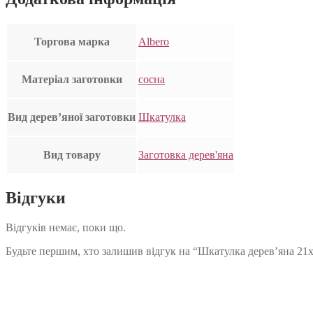
Торгова марка
Albero
Матеріал заготовки
сосна
Вид дерев’яної заготовки
Шкатулка
Вид товару
Заготовка дерев'яна
Відгуки
Відгуків немає, поки що.
Будьте першим, хто залишив відгук на “Шкатулка дерев’яна 21х