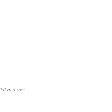
7х7 см Albero”