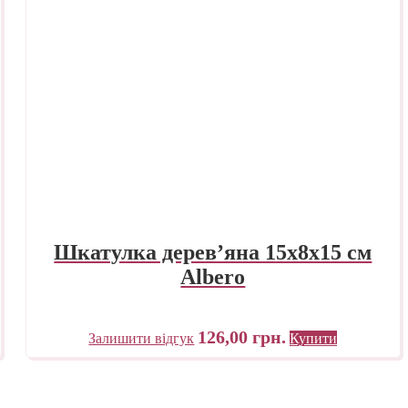
Шкатулка дерев’яна 15х8х15 см
Albero
126,00
грн.
Залишити відгук
Купити