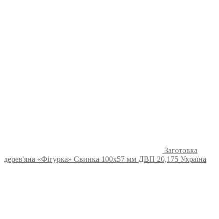
Заготовка
дерев'яна «Фігурка» Свинка 100х57 мм ДВП 20,175 Україна