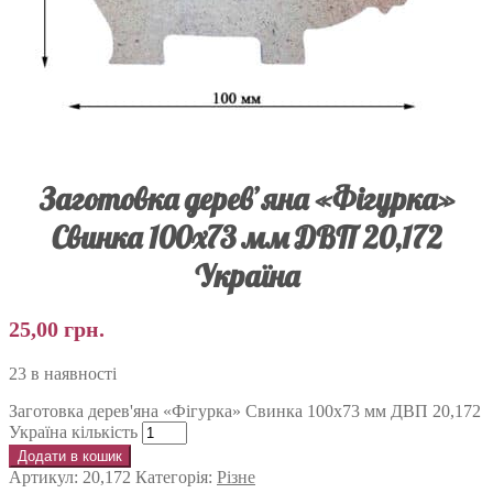
Заготовка дерев’яна «Фігурка»
Свинка 100х73 мм ДВП 20,172
Україна
25,00
грн.
23 в наявності
Заготовка дерев'яна «Фігурка» Свинка 100х73 мм ДВП 20,172
Україна кількість
Додати в кошик
Артикул:
20,172
Категорія:
Різне