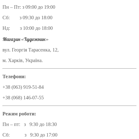
Пн – Пт: з 09:00 до 19:00
Сб: з 09:30 до 18:00
Нд: з 10:00 до 18:00
Магазин «Художник»
вул. Георгія Тарасенка, 12,
м. Харків, Україна.
Телефони:
+38 (063) 919-51-84
+38 (068) 146-07-55
Режим роботи:
Пн – пт: з 9:30 до 18:30
Сб: з 9:30 до 17:00