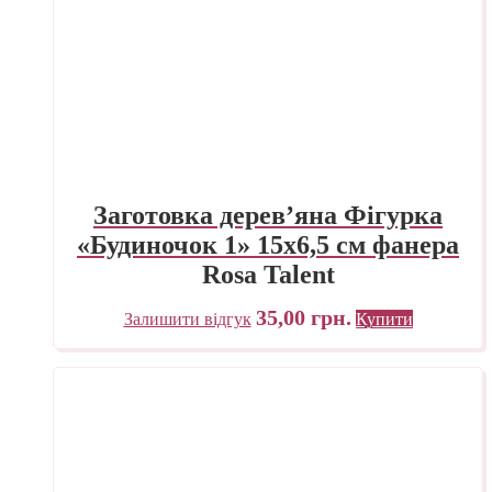
Заготовка дерев’яна Фігурка
«Будиночок 1» 15х6,5 см фанера
Rosa Talent
35,00
грн.
Залишити відгук
Купити