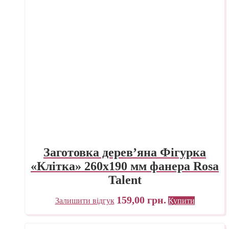
Заготовка дерев’яна Фігурка
«Клітка» 260х190 мм фанера Rosa
Talent
159,00
грн.
Залишити відгук
Купити