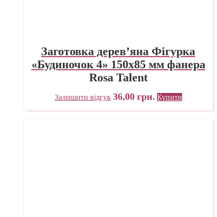
Заготовка дерев’яна Фігурка
«Будиночок 4» 150х85 мм фанера
Rosa Talent
36,00
грн.
Залишити відгук
Купити