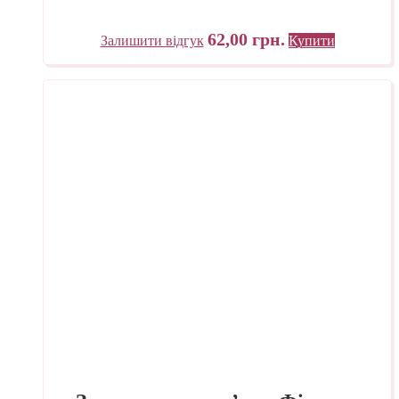
62,00
грн.
Залишити відгук
Купити