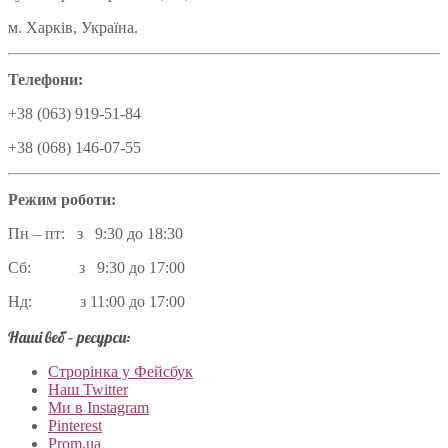
м. Харків, Україна.
Телефони:
+38 (063) 919-51-84
+38 (068) 146-07-55
Режим роботи:
Пн – пт: з 9:30 до 18:30
Сб: з 9:30 до 17:00
Нд: з 11:00 до 17:00
Наші веб – ресурси:
Строрінка у Фейсбук
Наш Twitter
Ми в Instagram
Pinterest
Prom.ua