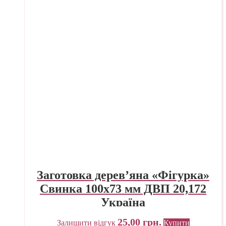
Заготовка дерев’яна «Фігурка»
Свинка 100х73 мм ДВП 20,172
Україна
25,00
грн.
Залишити відгук
Купити