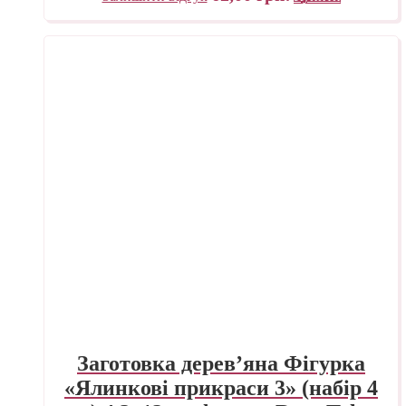
Заготовка дерев’яна Фігурка
«Ялинкові прикраси 3» (набір 4