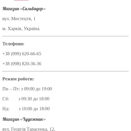
Магазин «Сальвадор»
вул. Мистецтв, 1
м. Харків, Україна.
Телефони:
+38 (099) 620-66-65
+38 (098) 820-36-36
Режим роботи:
Пн – Пт: з 09:00 до 19:00
Сб: з 09:30 до 18:00
Нд: з 10:00 до 18:00
Магазин «Художник»
вул. Георгія Тарасенка, 12,