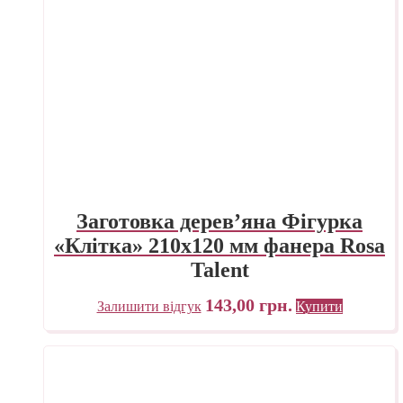
Заготовка дерев’яна Фігурка
«Клітка» 210х120 мм фанера Rosa
Talent
143,00
грн.
Залишити відгук
Купити