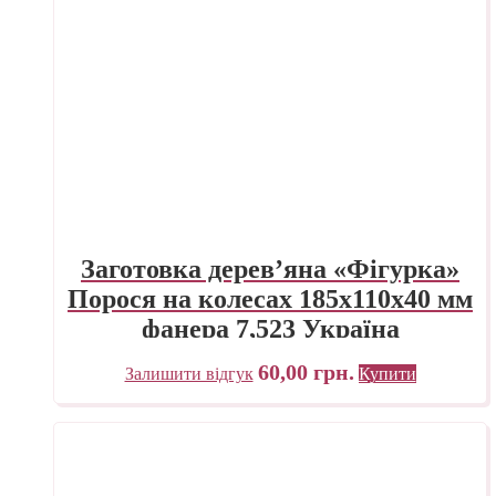
Заготовка дерев’яна «Фігурка»
Порося на колесах 185х110х40 мм
фанера 7,523 Україна
60,00
грн.
Залишити відгук
Купити