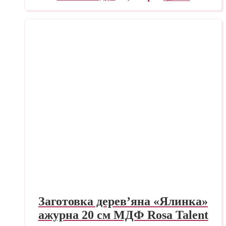
Заготовка дерев’яна «Ялинка»
ажурна 20 см МДФ Rosa Talent