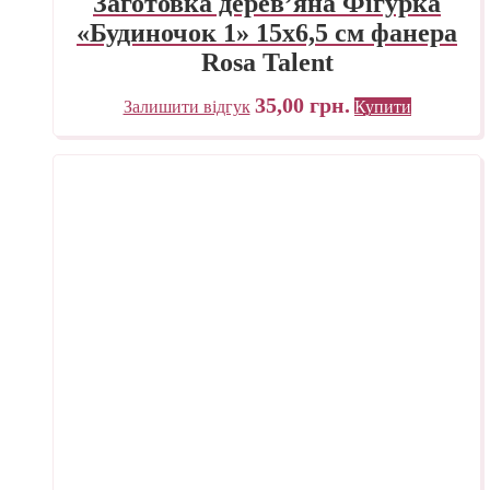
Заготовка дерев’яна Фігурка
«Будиночок 1» 15х6,5 см фанера
Rosa Talent
35,00
грн.
Залишити відгук
Купити