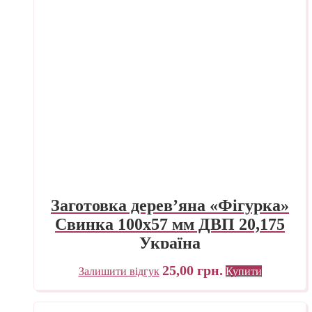
Заготовка дерев’яна «Фігурка»
Свинка 100х57 мм ДВП 20,175
Україна
25,00
грн.
Залишити відгук
Купити