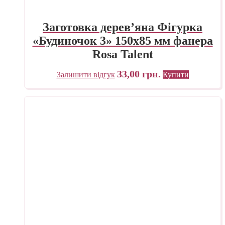
Заготовка дерев’яна Фігурка
«Будиночок 3» 150х85 мм фанера
Rosa Talent
33,00
грн.
Залишити відгук
Купити