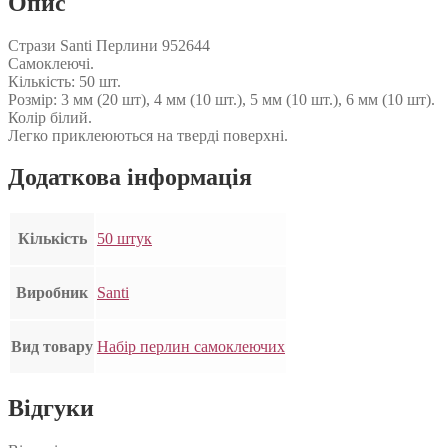
Опис
Стрази Santi Перлини 952644
Самоклеючі.
Кількість: 50 шт.
Розмір: 3 мм (20 шт), 4 мм (10 шт.), 5 мм (10 шт.), 6 мм (10 шт).
Колір білий.
Легко приклеюються на тверді поверхні.
Додаткова інформація
Кількість
50 штук
Виробник
Santi
Вид товару
Набір перлин самоклеючих
Відгуки