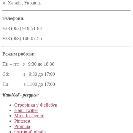
м. Харків, Україна.
Телефони:
+38 (063) 919-51-84
+38 (068) 146-07-55
Режим роботи:
Пн – пт: з 9:30 до 18:30
Сб: з 9:30 до 17:00
Нд: з 11:00 до 17:00
Наші веб – ресурси:
Строрінка у Фейсбук
Наш Twitter
Ми в Instagram
Pinterest
Prom.ua
Оптовий відділ