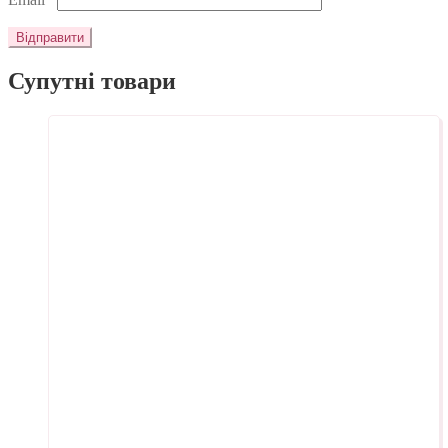
Супутні товари