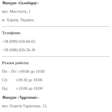
Магазин «Сальвадор»
вул. Мистецтв, 1
м. Харків, Україна.
Телефони:
+38 (099) 620-66-65
+38 (098) 820-36-36
Режим роботи:
Пн – Пт: з 09:00 до 19:00
Сб: з 09:30 до 18:00
Нд: з 10:00 до 18:00
Магазин «Художник»
вул. Георгія Тарасенка, 12,