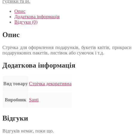
гудзики та ін.
Опис
Додаткова інформація
Відгуки (0)
Опис
Стрічка для оформлення подарунків, букетів квітів, прикраси
подарункових пакетів, листівок або сумочок і т.д.
Додаткова інформація
Вид товару
Стрічка декоративна
Виробник
Santi
Відгуки
Відгуків немає, поки що.