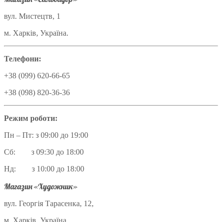
вул. Мистецтв, 1
м. Харків, Україна.
Телефони:
+38 (099) 620-66-65
+38 (098) 820-36-36
Режим роботи:
Пн – Пт: з 09:00 до 19:00
Сб: з 09:30 до 18:00
Нд: з 10:00 до 18:00
Магазин «Художник»
вул. Георгія Тарасенка, 12,
м. Харків, Україна.