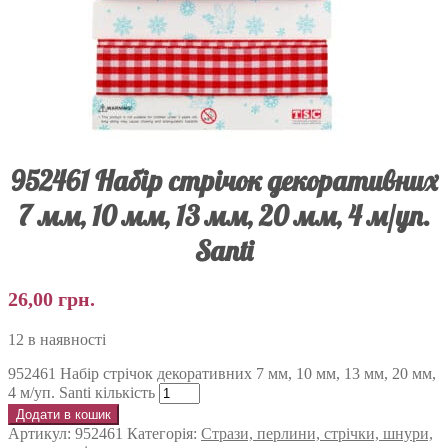
952461 Набір стрічок декоративних
7 мм, 10 мм, 13 мм, 20 мм, 4 м/уп.
Santi
26,00
грн.
12 в наявності
952461 Набір стрічок декоративних 7 мм, 10 мм, 13 мм, 20 мм,
4 м/уп. Santi кількість
Додати в кошик
Артикул:
952461
Категорія:
Стрази, перлини, стрічки, шнури,