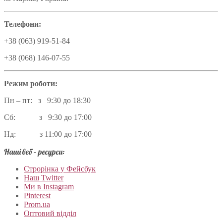
Телефони:
+38 (063) 919-51-84
+38 (068) 146-07-55
Режим роботи:
Пн – пт: з 9:30 до 18:30
Сб: з 9:30 до 17:00
Нд: з 11:00 до 17:00
Наші веб – ресурси:
Строрінка у Фейсбук
Наш Twitter
Ми в Instagram
Pinterest
Prom.ua
Оптовий відділ