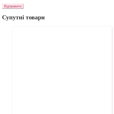
Супутні товари