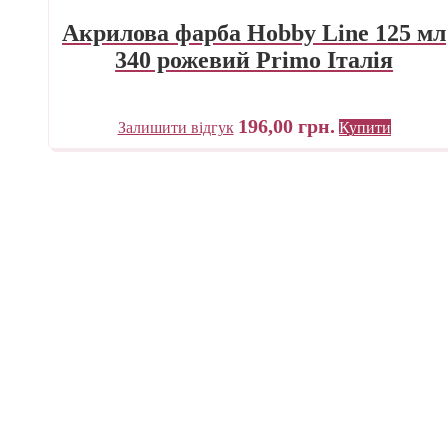
Акрилова фарба Hobby Line 125 мл
340 рожевий Primo Італія
196,00
грн.
Залишити відгук
Купити