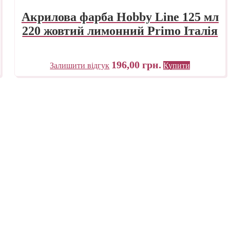
Акрилова фарба Hobby Line 125 мл
220 жовтий лимонний Primo Італія
196,00
грн.
Залишити відгук
Купити