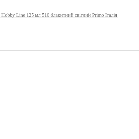
Hobby Line 125 мл 510 блакитний світлий Primo Італія