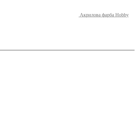
Акрилова фарба Hobby