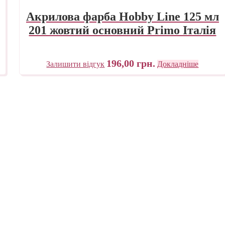
Акрилова фарба Hobby Line 125 мл
201 жовтий основний Primo Італія
196,00
грн.
Залишити відгук
Докладніше