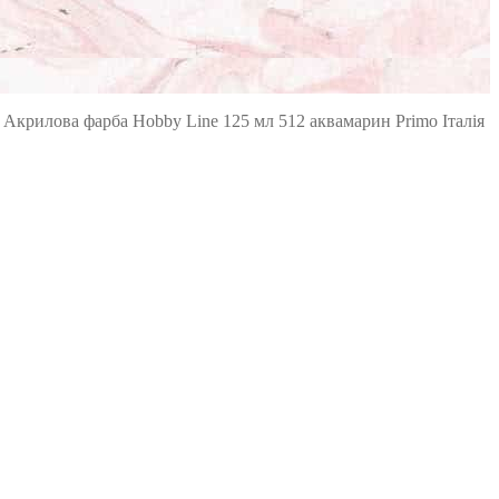
/
Акрилова фарба Hobby Line 125 мл 512 аквамарин Primo Італія