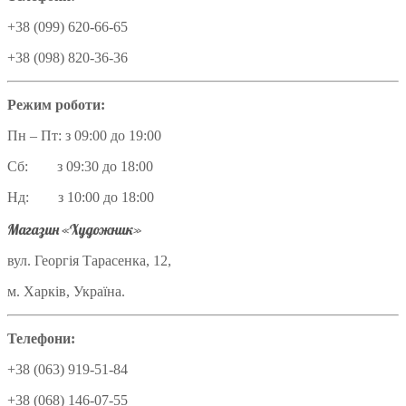
+38 (099) 620-66-65
+38 (098) 820-36-36
Режим роботи:
Пн – Пт: з 09:00 до 19:00
Сб: з 09:30 до 18:00
Нд: з 10:00 до 18:00
Магазин «Художник»
вул. Георгія Тарасенка, 12,
м. Харків, Україна.
Телефони:
+38 (063) 919-51-84
+38 (068) 146-07-55