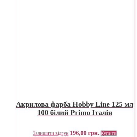
Акрилова фарба Hobby Line 125 мл
100 білий Primo Італія
196,00
грн.
Залишити відгук
Купити