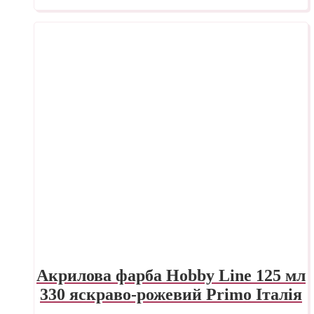
Акрилова фарба Hobby Line 125 мл
330 яскраво-рожевий Primo Італія