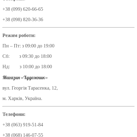
+38 (099) 620-66-65
+38 (098) 820-36-36
Режим роботи:
Пн – Пт: з 09:00 до 19:00
Сб: з 09:30 до 18:00
Нд: з 10:00 до 18:00
Магазин «Художник»
вул. Георгія Тарасенка, 12,
м. Харків, Україна.
Телефони:
+38 (063) 919-51-84
+38 (068) 146-07-55