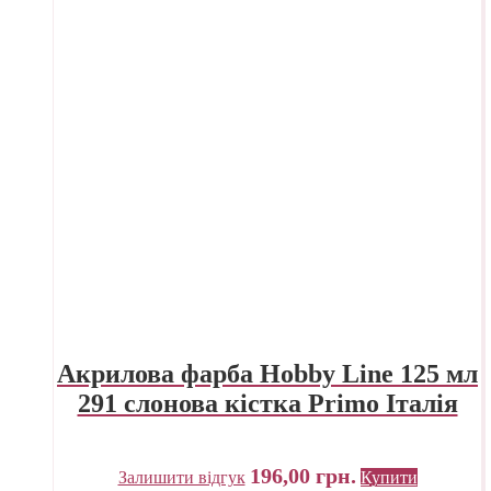
Акрилова фарба Hobby Line 125 мл
291 слонова кістка Primo Італія
196,00
грн.
Залишити відгук
Купити