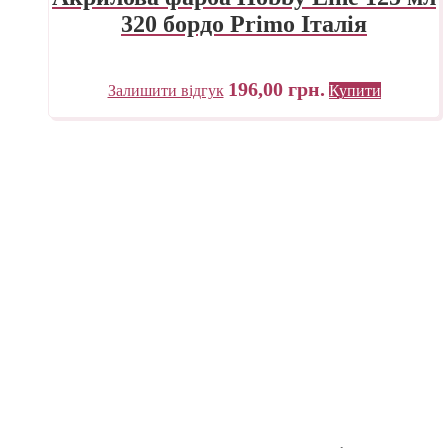
320 бордо Primo Італія
196,00
грн.
Залишити відгук
Купити