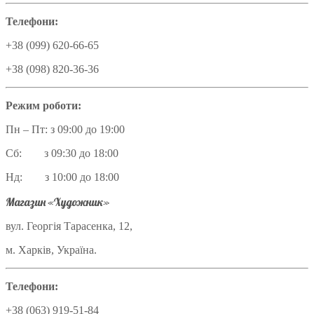
Телефони:
+38 (099) 620-66-65
+38 (098) 820-36-36
Режим роботи:
Пн – Пт: з 09:00 до 19:00
Сб: з 09:30 до 18:00
Нд: з 10:00 до 18:00
Магазин «Художник»
вул. Георгія Тарасенка, 12,
м. Харків, Україна.
Телефони:
+38 (063) 919-51-84