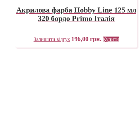
Акрилова фарба Hobby Line 125 мл
320 бордо Primo Італія
196,00
грн.
Залишити відгук
Купити