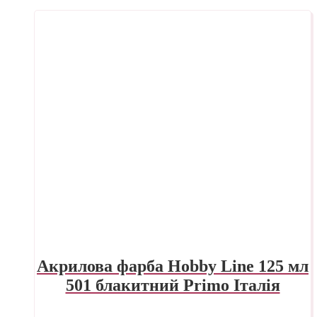
Акрилова фарба Hobby Line 125 мл
501 блакитний Primo Італія