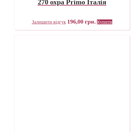
270 охра Primo Італія
196,00
грн.
Залишити відгук
Купити