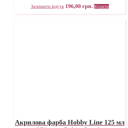
196,00
грн.
Залишити відгук
Купити
Акрилова фарба Hobby Line 125 мл