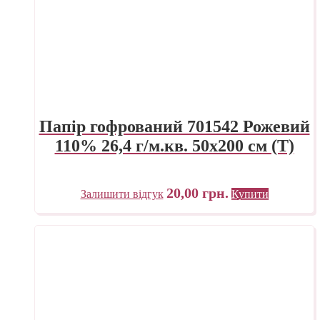
Папір гофрований 701542 Рожевий
110% 26,4 г/м.кв. 50х200 см (Т)
20,00
грн.
Залишити відгук
Купити