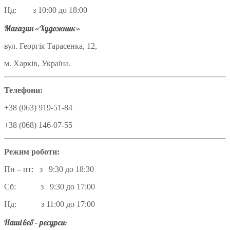
Нд: з 10:00 до 18:00
Магазин «Художник»
вул. Георгія Тарасенка, 12,
м. Харків, Україна.
Телефони:
+38 (063) 919-51-84
+38 (068) 146-07-55
Режим роботи:
Пн – пт: з 9:30 до 18:30
Сб: з 9:30 до 17:00
Нд: з 11:00 до 17:00
Наші веб – ресурси: