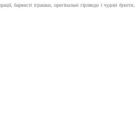
ії, барвисті іграшки, оригінальні гірлянди і чудові букети,