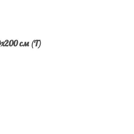
0х200 см (Т)