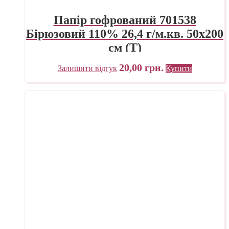
Папір гофрований 701538
Бірюзовий 110% 26,4 г/м.кв. 50х200
см (Т)
20,00
грн.
Залишити відгук
Купити