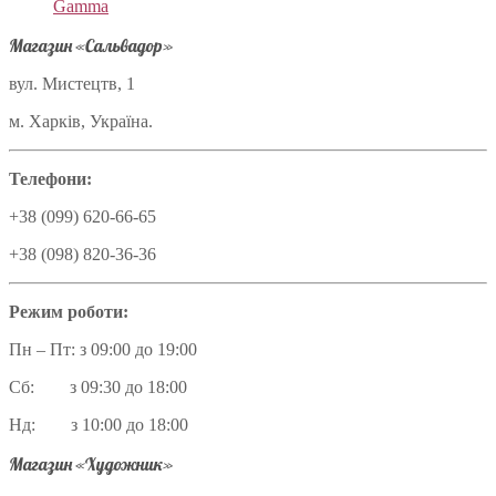
Gamma
Магазин «Сальвадор»
вул. Мистецтв, 1
м. Харків, Україна.
Телефони:
+38 (099) 620-66-65
+38 (098) 820-36-36
Режим роботи:
Пн – Пт: з 09:00 до 19:00
Сб: з 09:30 до 18:00
Нд: з 10:00 до 18:00
Магазин «Художник»