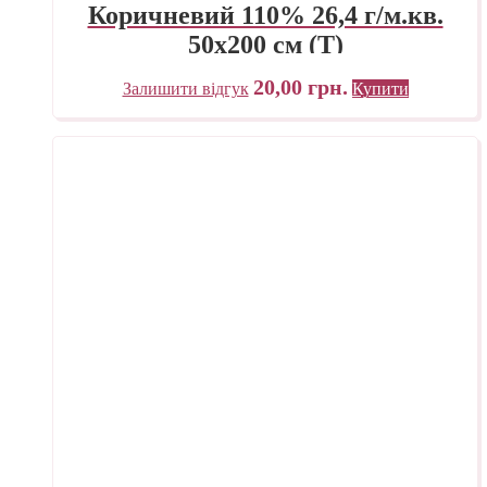
Коричневий 110% 26,4 г/м.кв.
50х200 см (Т)
20,00
грн.
Залишити відгук
Купити