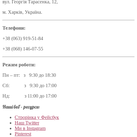
вул. Георгія Тарасенка, 12,
м. Харків, Україна.
Телефони:
+38 (063) 919-51-84
+38 (068) 146-07-55
Режим роботи:
Пн – пт: з 9:30 до 18:30
Сб: з 9:30 до 17:00
Нд: з 11:00 до 17:00
Наші веб – ресурси:
Строрінка у Фейсбук
Наш Twitter
Ми в Instagram
Pinterest