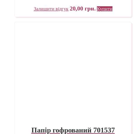
20,00
грн.
Залишити відгук
Купити
Папір гофрований 701537