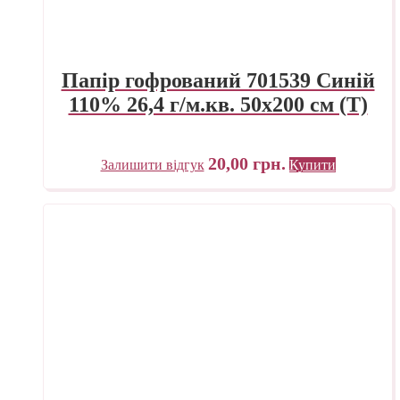
Папір гофрований 701539 Синій
110% 26,4 г/м.кв. 50х200 см (Т)
20,00
грн.
Залишити відгук
Купити