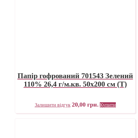
Папір гофрований 701543 Зелений
110% 26,4 г/м.кв. 50х200 см (Т)
20,00
грн.
Залишити відгук
Купити