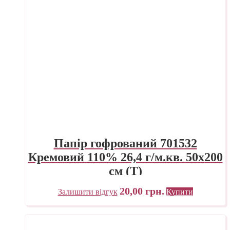
Папір гофрований 701532
Кремовий 110% 26,4 г/м.кв. 50х200
см (Т)
20,00
грн.
Залишити відгук
Купити