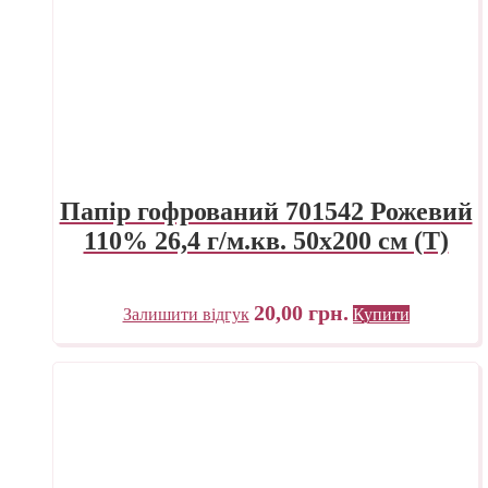
Папір гофрований 701542 Рожевий
110% 26,4 г/м.кв. 50х200 см (Т)
20,00
грн.
Залишити відгук
Купити