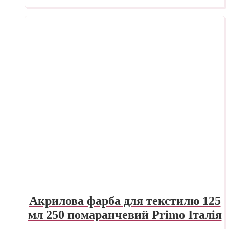
Акрилова фарба для текстилю 125
мл 250 помаранчевий Primo Італія