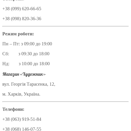
+38 (099) 620-66-65
+38 (098) 820-36-36
Режим роботи:
Пн – Пт: з 09:00 до 19:00
Сб: з 09:30 до 18:00
Нд: з 10:00 до 18:00
Магазин «Художник»
вул. Георгія Тарасенка, 12,
м. Харків, Україна.
Телефони:
+38 (063) 919-51-84
+38 (068) 146-07-55