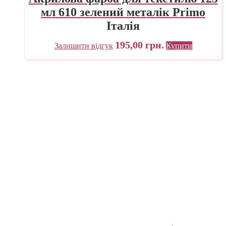
мл 610 зелений металік Primo
Італія
195,00
грн.
Залишити відгук
Купити