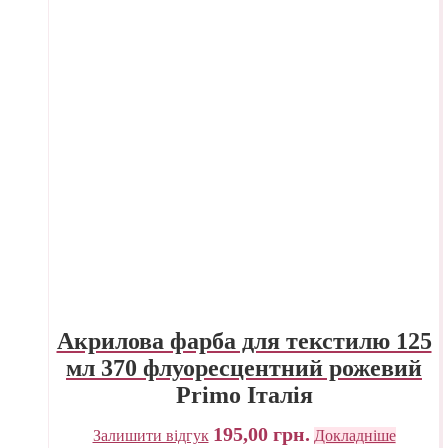
Акрилова фарба для текстилю 125
мл 370 флуоресцентний рожевий
Primo Італія
195,00
грн.
Залишити відгук
Докладніше