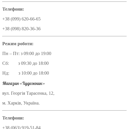
Телефони:
+38 (099) 620-66-65
+38 (098) 820-36-36
Режим роботи:
Пн – Пт: з 09:00 до 19:00
Сб: з 09:30 до 18:00
Нд: з 10:00 до 18:00
Магазин «Художник»
вул. Георгія Тарасенка, 12,
м. Харків, Україна.
Телефони:
+38 (063) 919-51-84