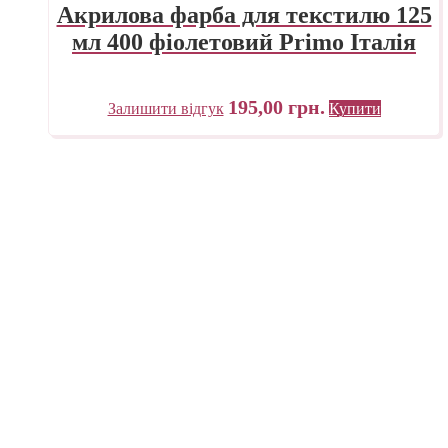
Акрилова фарба для текстилю 125
мл 400 фіолетовий Primo Італія
195,00
грн.
Залишити відгук
Купити