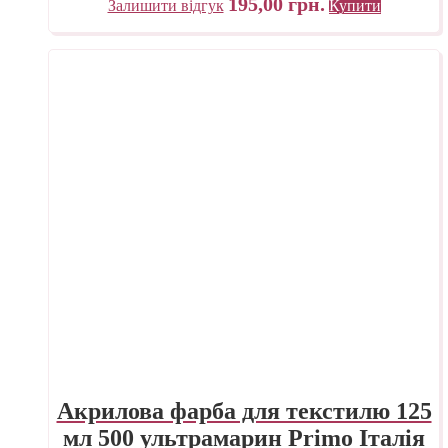
195,00
грн.
Залишити відгук
Купити
Акрилова фарба для текстилю 125
мл 500 ультрамарин Primo Італія