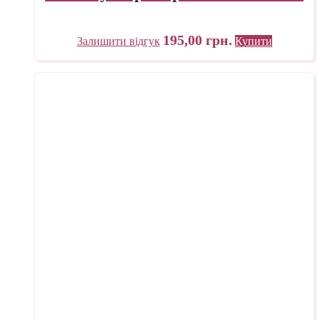
195,00
грн.
Залишити відгук
Купити