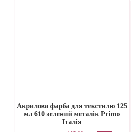
Акрилова фарба для текстилю 125
мл 610 зелений металік Primo
Італія