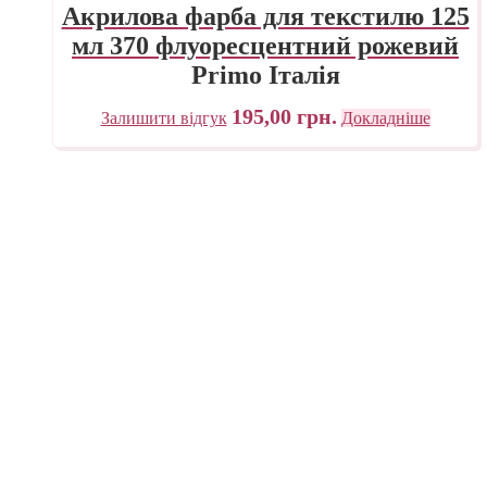
Акрилова фарба для текстилю 125
мл 370 флуоресцентний рожевий
Primo Італія
195,00
грн.
Залишити відгук
Докладніше