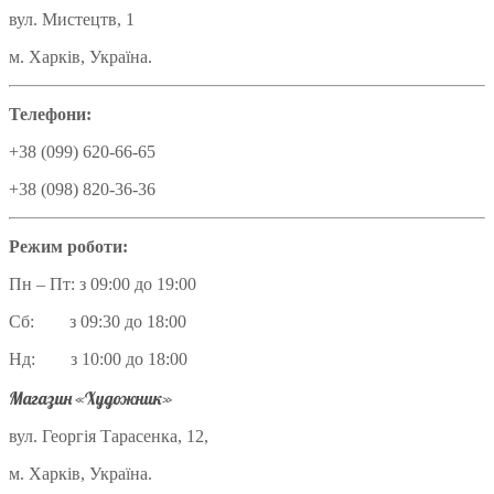
вул. Мистецтв, 1
м. Харків, Україна.
Телефони:
+38 (099) 620-66-65
+38 (098) 820-36-36
Режим роботи:
Пн – Пт: з 09:00 до 19:00
Сб: з 09:30 до 18:00
Нд: з 10:00 до 18:00
Магазин «Художник»
вул. Георгія Тарасенка, 12,
м. Харків, Україна.