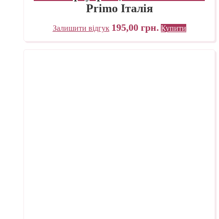
Primo Італія
195,00
грн.
Залишити відгук
Купити