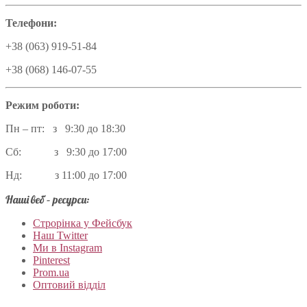
Телефони:
+38 (063) 919-51-84
+38 (068) 146-07-55
Режим роботи:
Пн – пт: з 9:30 до 18:30
Сб: з 9:30 до 17:00
Нд: з 11:00 до 17:00
Наші веб – ресурси:
Строрінка у Фейсбук
Наш Twitter
Ми в Instagram
Pinterest
Prom.ua
Оптовий відділ