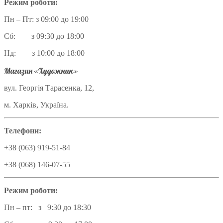
Режим роботи:
Пн – Пт: з 09:00 до 19:00
Сб: з 09:30 до 18:00
Нд: з 10:00 до 18:00
Магазин «Художник»
вул. Георгія Тарасенка, 12,
м. Харків, Україна.
Телефони:
+38 (063) 919-51-84
+38 (068) 146-07-55
Режим роботи:
Пн – пт: з 9:30 до 18:30