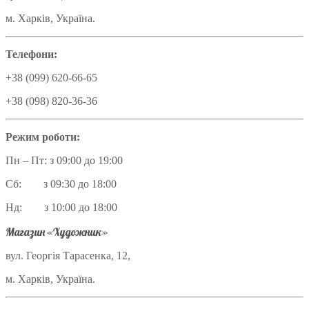
м. Харків, Україна.
Телефони:
+38 (099) 620-66-65
+38 (098) 820-36-36
Режим роботи:
Пн – Пт: з 09:00 до 19:00
Сб: з 09:30 до 18:00
Нд: з 10:00 до 18:00
Магазин «Художник»
вул. Георгія Тарасенка, 12,
м. Харків, Україна.