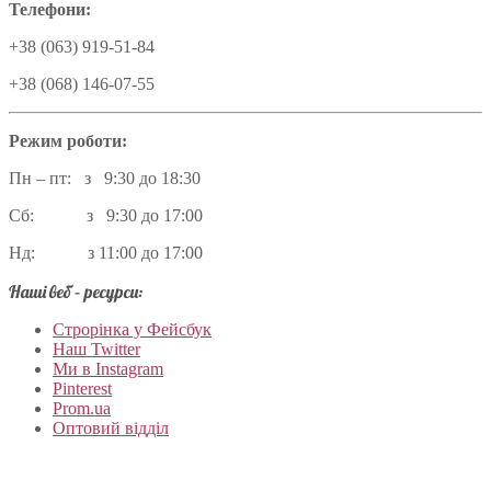
Телефони:
+38 (063) 919-51-84
+38 (068) 146-07-55
Режим роботи:
Пн – пт: з 9:30 до 18:30
Сб: з 9:30 до 17:00
Нд: з 11:00 до 17:00
Наші веб – ресурси:
Строрінка у Фейсбук
Наш Twitter
Ми в Instagram
Pinterest
Prom.ua
Оптовий відділ