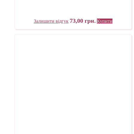
73,00
грн.
Залишити відгук
Купити