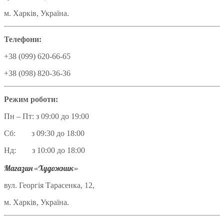
м. Харків, Україна.
Телефони:
+38 (099) 620-66-65
+38 (098) 820-36-36
Режим роботи:
Пн – Пт: з 09:00 до 19:00
Сб: з 09:30 до 18:00
Нд: з 10:00 до 18:00
Магазин «Художник»
вул. Георгія Тарасенка, 12,
м. Харків, Україна.