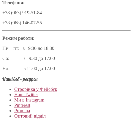
Телефони:
+38 (063) 919-51-84
+38 (068) 146-07-55
Режим роботи:
Пн – пт: з 9:30 до 18:30
Сб: з 9:30 до 17:00
Нд: з 11:00 до 17:00
Наші веб – ресурси:
Строрінка у Фейсбук
Наш Twitter
Ми в Instagram
Pinterest
Prom.ua
Оптовий відділ