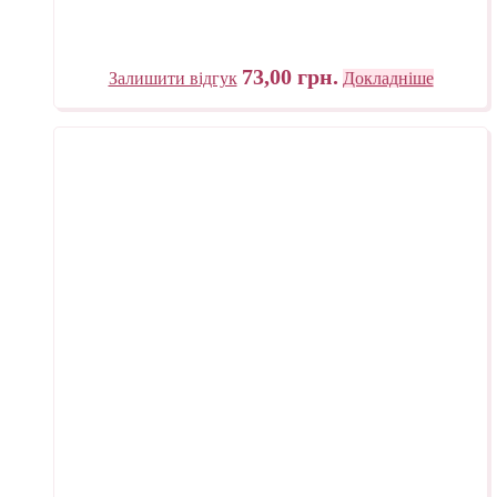
73,00
грн.
Залишити відгук
Докладніше