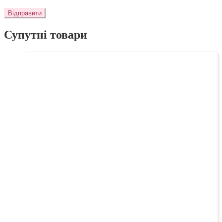
Супутні товари