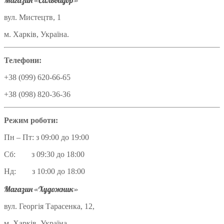
Магазин «Сальвадор»
вул. Мистецтв, 1
м. Харків, Україна.
Телефони:
+38 (099) 620-66-65
+38 (098) 820-36-36
Режим роботи:
Пн – Пт: з 09:00 до 19:00
Сб: з 09:30 до 18:00
Нд: з 10:00 до 18:00
Магазин «Художник»
вул. Георгія Тарасенка, 12,
м. Харків, Україна.