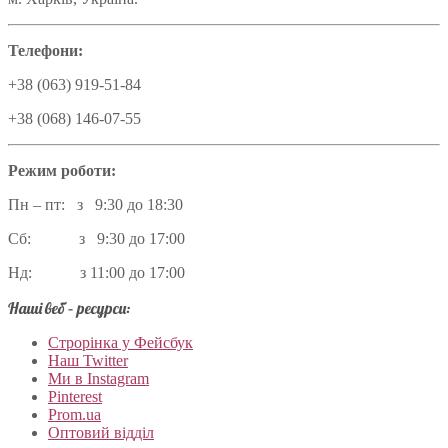
Телефони:
+38 (063) 919-51-84
+38 (068) 146-07-55
Режим роботи:
Пн – пт: з 9:30 до 18:30
Сб: з 9:30 до 17:00
Нд: з 11:00 до 17:00
Наші веб – ресурси:
Строрінка у Фейсбук
Наш Twitter
Ми в Instagram
Pinterest
Prom.ua
Оптовий відділ