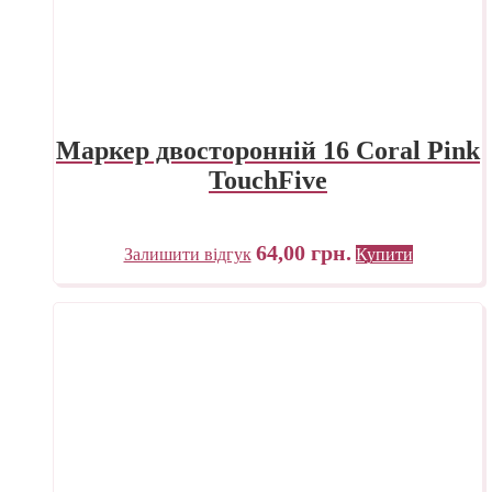
Маркер двосторонній 16 Coral Pink
TouchFive
64,00
грн.
Залишити відгук
Купити