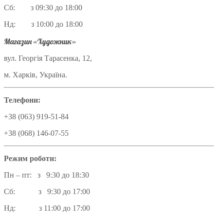
Сб: з 09:30 до 18:00
Нд: з 10:00 до 18:00
Магазин «Художник»
вул. Георгія Тарасенка, 12,
м. Харків, Україна.
Телефони:
+38 (063) 919-51-84
+38 (068) 146-07-55
Режим роботи:
Пн – пт: з 9:30 до 18:30
Сб: з 9:30 до 17:00
Нд: з 11:00 до 17:00