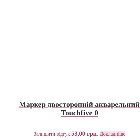
Маркер двосторонній акварельний
Touchfive 0
53,00
грн.
Залишити відгук
Докладніше