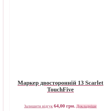
Маркер двосторонній 13 Scarlet
TouchFive
64,00
грн.
Залишити відгук
Докладніше