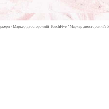
ркери
/
Маркер двосторонній TouchFive
/
Маркер двосторонній 5 